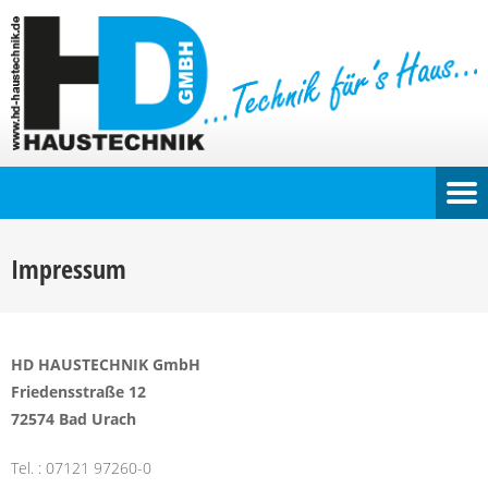
Impressum
HD HAUSTECHNIK GmbH
Friedensstraße 12
72574 Bad Urach
Tel. : 07121 97260-0