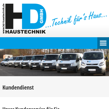
Kundendienst