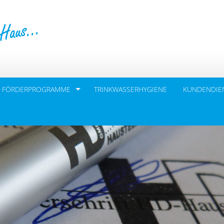
FÖRDERPROGRAMME
TRINKWASSERHYGIENE
KUNDENDIE