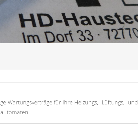
ge Wartungsverträge für Ihre Heizungs,- Lüftungs,- und
auautomaten.